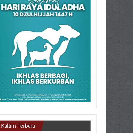
Kaltim Terbaru