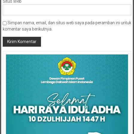
Simpan nama, email, dan situs web saya pada peramban ini untuk
komentar saya berikutnya.