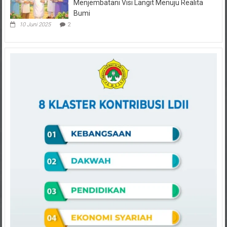
Bumi
10 Juni 2025
2