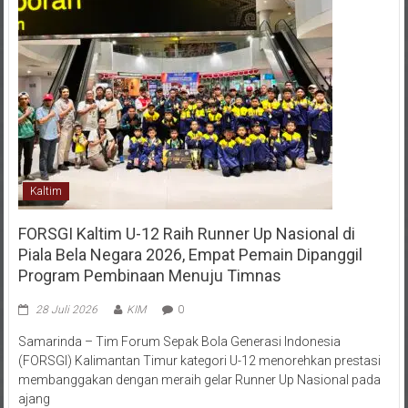
Kaltim
FORSGI Kaltim U-12 Raih Runner Up Nasional di
Piala Bela Negara 2026, Empat Pemain Dipanggil
Program Pembinaan Menuju Timnas
28 Juli 2026
KIM
0
Samarinda – Tim Forum Sepak Bola Generasi Indonesia
(FORSGI) Kalimantan Timur kategori U-12 menorehkan prestasi
membanggakan dengan meraih gelar Runner Up Nasional pada
ajang