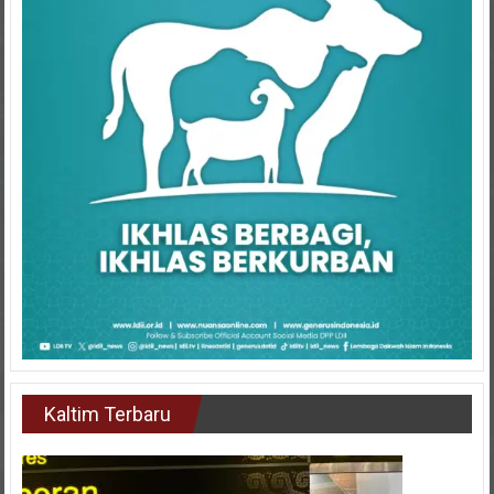
Kaltim Terbaru