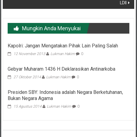
Mungkin Anda Menyukai
Kapolri: Jangan Mengatakan Pihak Lain Paling Salah
12 November 2013
Lukman Hakim
0
Gebyar Muharam 1436 H Deklarasikan Antinarkoba
27 Oktober 2014
Lukman Hakim
0
Presiden SBY: Indonesia adalah Negara Berketuhanan,
Bukan Negara Agama
15 Agustus 2014
Lukman Hakim
0
Tinggalkan Balasan