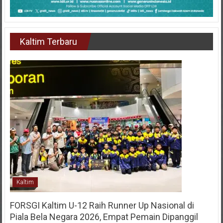
Kaltim Terbaru
Kaltim
FORSGI Kaltim U-12 Raih Runner Up Nasional di
Piala Bela Negara 2026, Empat Pemain Dipanggil
Program Pembinaan Menuju Timnas