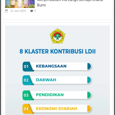
Bumi
10 Juni 2025
2