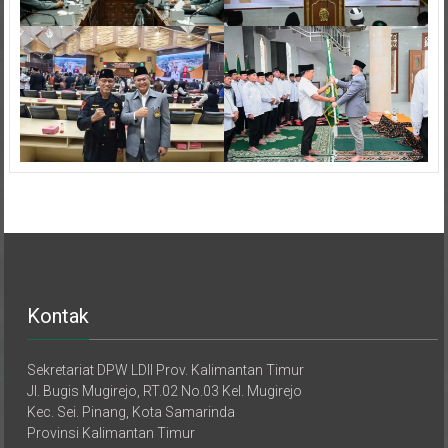
Kontak
Sekretariat DPW LDII Prov. Kalimantan Timur
Jl. Bugis Mugirejo, RT.02 No.03 Kel. Mugirejo
Kec. Sei. Pinang, Kota Samarinda
Provinsi Kalimantan Timur