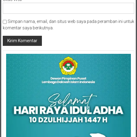
Simpan nama, email, dan situs web saya pada peramban ini untuk
komentar saya berikutnya.