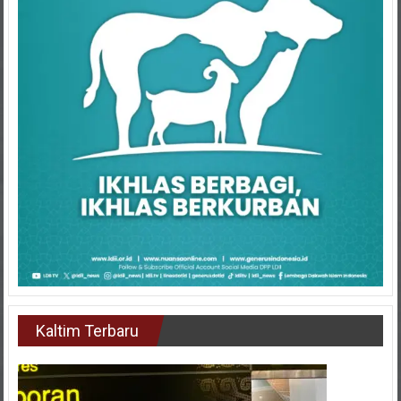
Kaltim Terbaru