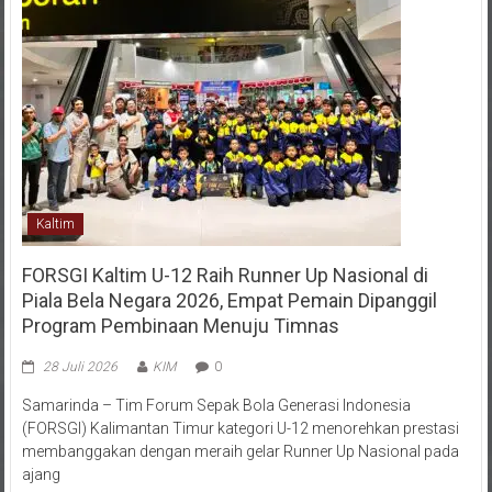
Kaltim
FORSGI Kaltim U-12 Raih Runner Up Nasional di
Piala Bela Negara 2026, Empat Pemain Dipanggil
Program Pembinaan Menuju Timnas
28 Juli 2026
KIM
0
Samarinda – Tim Forum Sepak Bola Generasi Indonesia
(FORSGI) Kalimantan Timur kategori U-12 menorehkan prestasi
membanggakan dengan meraih gelar Runner Up Nasional pada
ajang