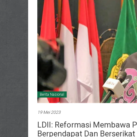
Berita Nasional
19 Mei 2023
LDII: Reformasi Membawa 
Berpendapat Dan Berserikat