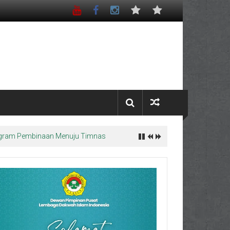
Program Pembinaan Menuju Timnas