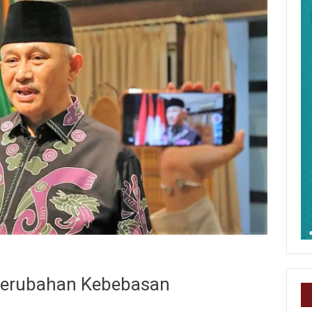
Perubahan Kebebasan