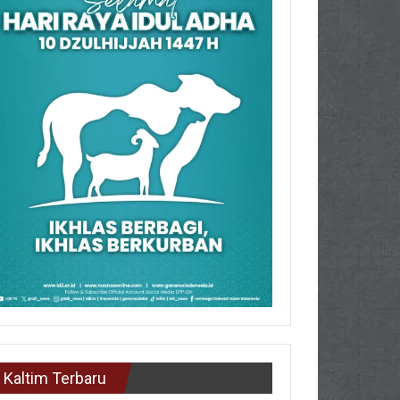
Kaltim Terbaru