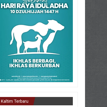
Kaltim Terbaru