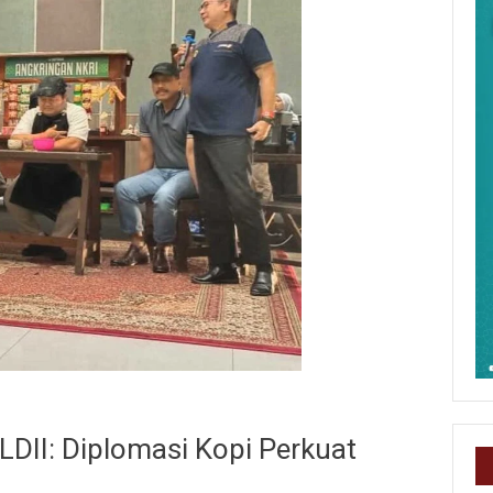
LDII: Diplomasi Kopi Perkuat