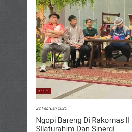
Kaltim
22 Februari 2025
Ngopi Bareng Di Rakornas II 
Silaturahim Dan Sinergi