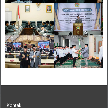
Kontak