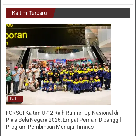
Kaltim Terbaru
Kaltim
FORSGI Kaltim U-12 Raih Runner Up Nasional di
Piala Bela Negara 2026, Empat Pemain Dipanggil
Program Pembinaan Menuju Timnas
28 Juli 2026
KIM
0