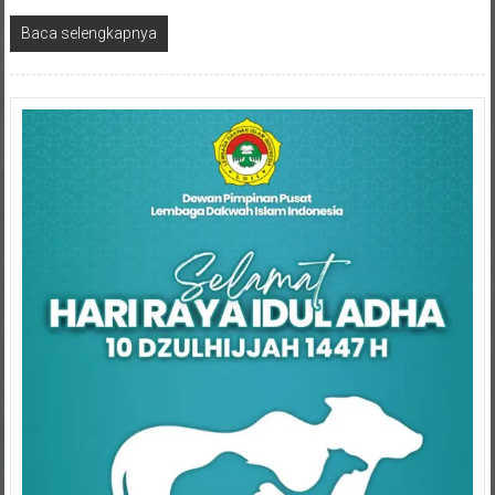
Baca selengkapnya