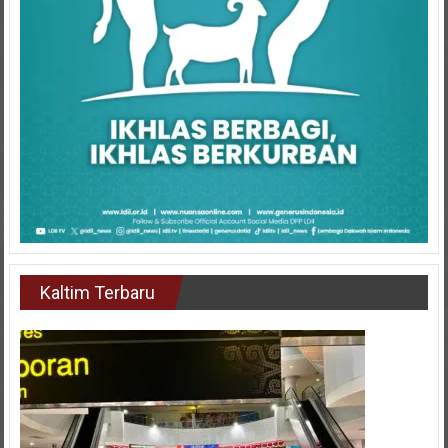
Kaltim Terbaru