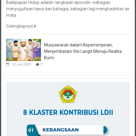
menyuguhkan tawa dan bahagia, sebagian lagi menghadirkan air
mata
Selengkapnya
Musyawarah dalam Kepemimpinan,
Menjembatani Visi Langit Menuju Realita
Bumi
10 Juni 2025
2