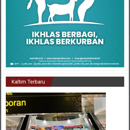
Kaltim Terbaru