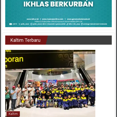
Kaltim Terbaru
Kaltim