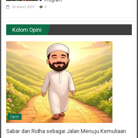
26 Maret 2023
3
Kolom Opini
Opini
Sabar dan Ridha sebagai Jalan Menuju Kemuliaan