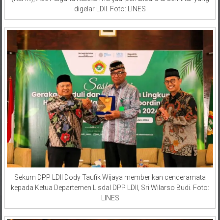
digelar LDII. Foto: LINES
Sekum DPP LDII Dody Taufik Wijaya memberikan cenderamata
kepada Ketua Departemen Lisdal DPP LDII, Sri Wilarso Budi. Foto:
LINES