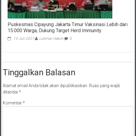
Puskesmas Cipayung Jakarta Timur Vaksinasi Lebih dari
15.000 Warga, Dukung Target Herd Immunity
15 Juli 2021
Lukman Hakim
0
Tinggalkan Balasan
Alamat email Anda tidak akan dipublikasikan.
Ruas yang wajib
ditandai
*
Komentar
*