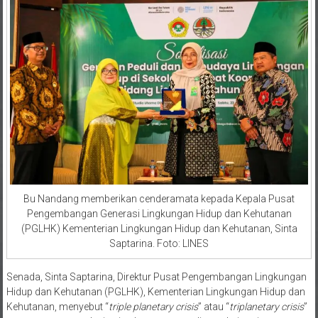
Bu Nandang memberikan cenderamata kepada Kepala Pusat
Pengembangan Generasi Lingkungan Hidup dan Kehutanan
(PGLHK) Kementerian Lingkungan Hidup dan Kehutanan, Sinta
Saptarina. Foto: LINES
Senada, Sinta Saptarina, Direktur Pusat Pengembangan Lingkungan
Hidup dan Kehutanan (PGLHK), Kementerian Lingkungan Hidup dan
Kehutanan, menyebut “
triple planetary crisis
” atau “
triplanetary crisis
”