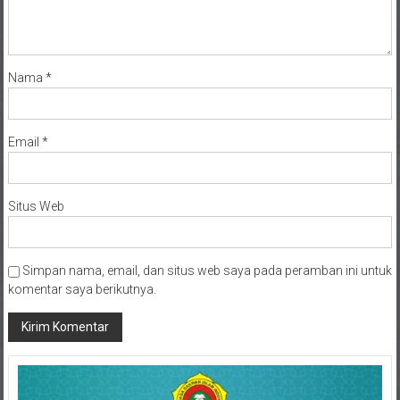
Nama
*
Email
*
Situs Web
Simpan nama, email, dan situs web saya pada peramban ini untuk
komentar saya berikutnya.