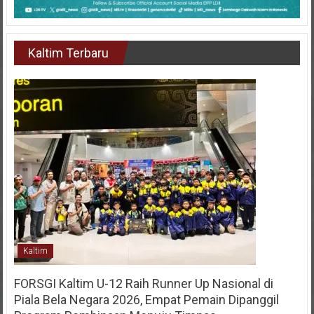
Kaltim Terbaru
Kaltim
FORSGI Kaltim U-12 Raih Runner Up Nasional di
Piala Bela Negara 2026, Empat Pemain Dipanggil
Program Pembinaan Menuju Timnas