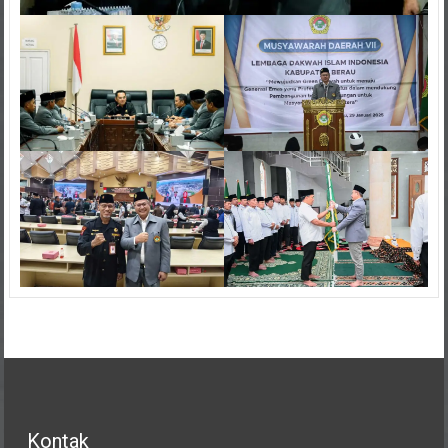
Kontak