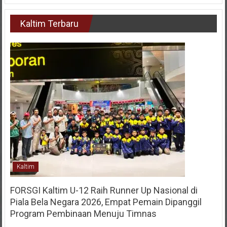
Kaltim Terbaru
Kaltim
FORSGI Kaltim U-12 Raih Runner Up Nasional di
Piala Bela Negara 2026, Empat Pemain Dipanggil
Program Pembinaan Menuju Timnas
28 Juli 2026
KIM
0