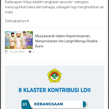
menyuguhkan tawa dan bahagia, sebagian lagi menghadirkan air
mata
Selengkapnya
Musyawarah dalam Kepemimpinan,
Menjembatani Visi Langit Menuju Realita
Bumi
10 Juni 2025
2