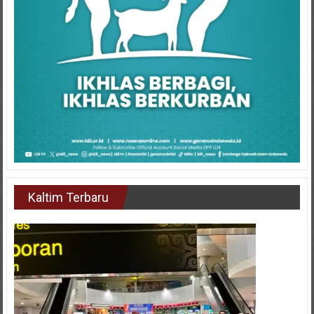
Kaltim Terbaru