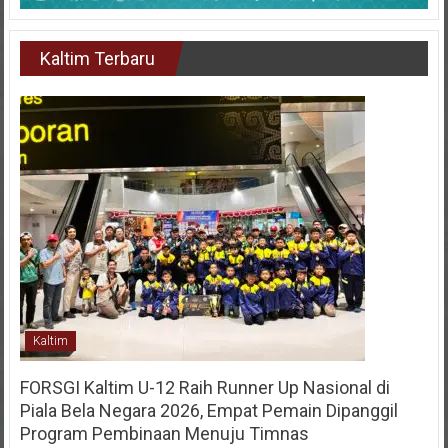
Kaltim Terbaru
Kaltim
FORSGI Kaltim U-12 Raih Runner Up Nasional di
Piala Bela Negara 2026, Empat Pemain Dipanggil
Program Pembinaan Menuju Timnas