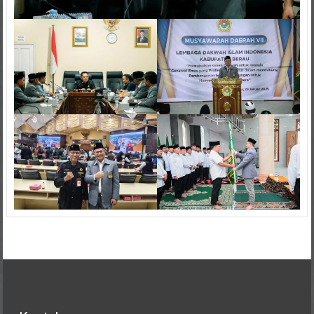
Kontak