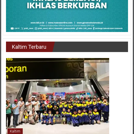
Kaltim Terbaru
Kaltim