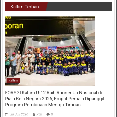
Kaltim Terbaru
Kaltim
FORSGI Kaltim U-12 Raih Runner Up Nasional di
Piala Bela Negara 2026, Empat Pemain Dipanggil
Program Pembinaan Menuju Timnas
28 Juli 2026
KIM
0