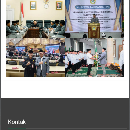
Kontak