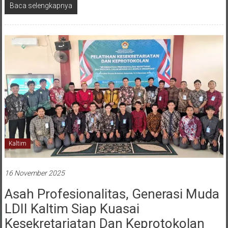
Kaltim
16 November 2025
Asah Profesionalitas, Generasi Muda
LDII Kaltim Siap Kuasai
Kesekretariatan Dan Keprotokolan