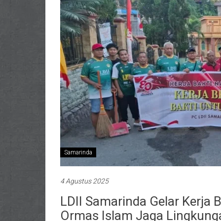
Samarinda
4 Agustus 2025
LDII Samarinda Gelar Kerja 
Ormas Islam Jaga Lingkung