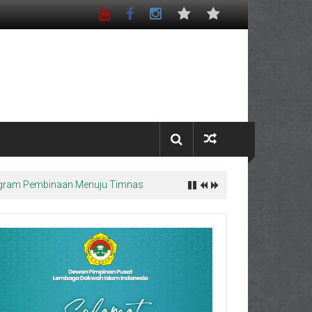
Program Pembinaan Menuju Timnas