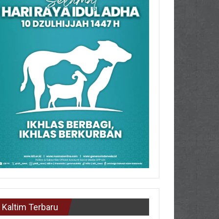
Kaltim Terbaru