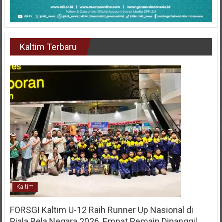
Kaltim Terbaru
Kaltim
FORSGI Kaltim U-12 Raih Runner Up Nasional di
Piala Bela Negara 2026, Empat Pemain Dipanggil