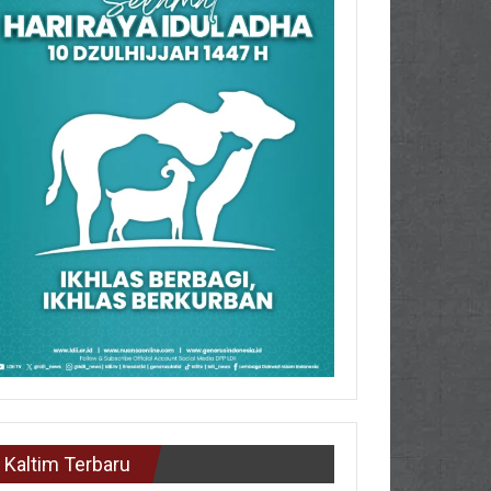
Kaltim Terbaru