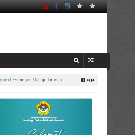
Program Pembinaan Menuju Timnas