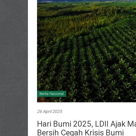
Berita Nasional
26 April 2025
Hari Bumi 2025, LDII Ajak M
Bersih Cegah Krisis Bumi