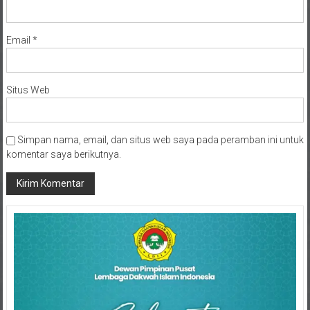
Email
*
Situs Web
Simpan nama, email, dan situs web saya pada peramban ini untuk
komentar saya berikutnya.