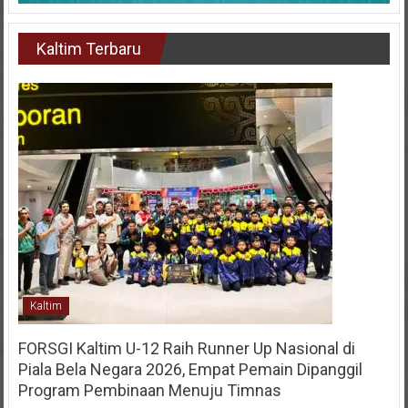
Kaltim Terbaru
Kaltim
FORSGI Kaltim U-12 Raih Runner Up Nasional di
Piala Bela Negara 2026, Empat Pemain Dipanggil
Program Pembinaan Menuju Timnas