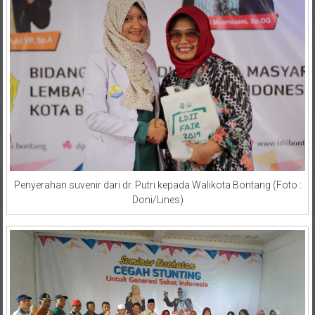
Penyerahan suvenir dari dr. Putri kepada Walikota Bontang (Foto :
Doni/Lines)