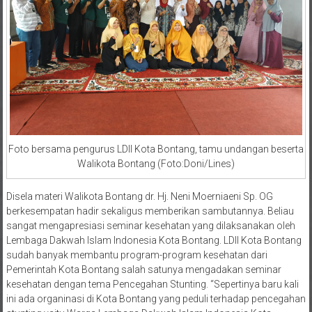
Foto bersama pengurus LDII Kota Bontang, tamu undangan beserta
Walikota Bontang (Foto:Doni/Lines)
Disela materi Walikota Bontang dr. Hj. Neni Moerniaeni Sp. OG
berkesempatan hadir sekaligus memberikan sambutannya. Beliau
sangat mengapresiasi seminar kesehatan yang dilaksanakan oleh
Lembaga Dakwah Islam Indonesia Kota Bontang. LDII Kota Bontang
sudah banyak membantu program-program kesehatan dari
Pemerintah Kota Bontang salah satunya mengadakan seminar
kesehatan dengan tema Pencegahan Stunting. “Sepertinya baru kali
ini ada organinasi di Kota Bontang yang peduli terhadap pencegahan