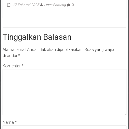
Tinggalkan Balasan
Alamat email Anda tidak akan dipublikasikan.
Ruas yang wajib
ditandai
*
Komentar
*
Nama
*