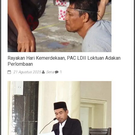
Rayakan Hari Kemerdekaan, PAC LDII Loktuan Adakan
Perlombaan
21 Agustus 2025
Sena
1