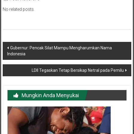
No related posts.
Navigasi
Gubernur: Pencak Silat Mampu Mengharumkan Nama
Indonesia
pos
LDII Tegaskan Tetap Bersikap Netral pada Pemilu
Mungkin Anda Menyukai