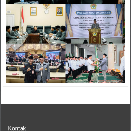
Kontak