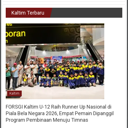
Kaltim Terbaru
Kaltim
FORSGI Kaltim U-12 Raih Runner Up Nasional di
Piala Bela Negara 2026, Empat Pemain Dipanggil
Program Pembinaan Menuju Timnas
28 Juli 2026
KIM
0