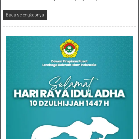
Baca selengkapnya