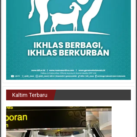
Kaltim Terbaru