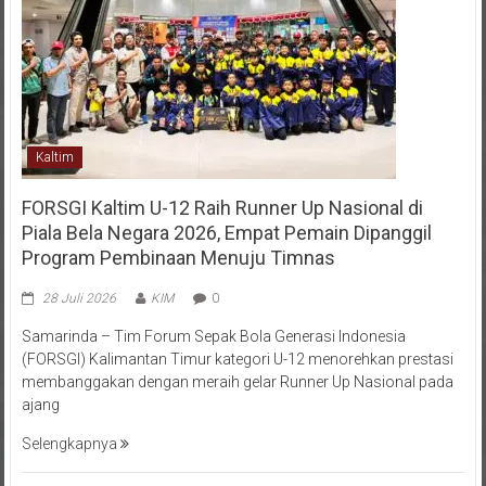
Kaltim
FORSGI Kaltim U-12 Raih Runner Up Nasional di
Piala Bela Negara 2026, Empat Pemain Dipanggil
Program Pembinaan Menuju Timnas
28 Juli 2026
KIM
0
Samarinda – Tim Forum Sepak Bola Generasi Indonesia
(FORSGI) Kalimantan Timur kategori U-12 menorehkan prestasi
membanggakan dengan meraih gelar Runner Up Nasional pada
ajang
Selengkapnya