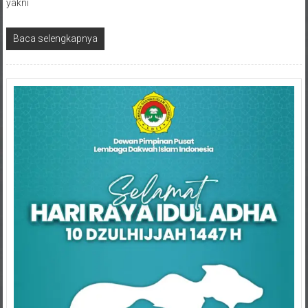
Baca selengkapnya