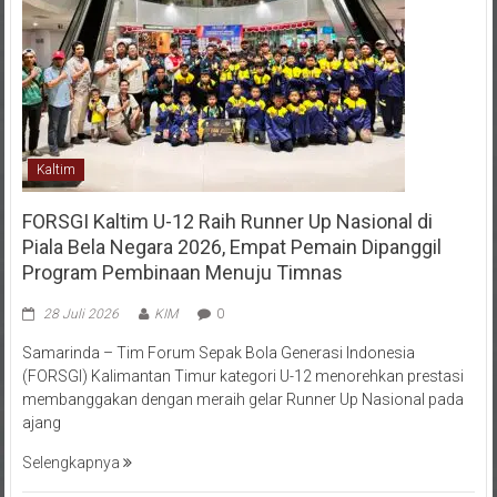
Kaltim
FORSGI Kaltim U-12 Raih Runner Up Nasional di
Piala Bela Negara 2026, Empat Pemain Dipanggil
Program Pembinaan Menuju Timnas
28 Juli 2026
KIM
0
Samarinda – Tim Forum Sepak Bola Generasi Indonesia
(FORSGI) Kalimantan Timur kategori U-12 menorehkan prestasi
membanggakan dengan meraih gelar Runner Up Nasional pada
ajang
Selengkapnya