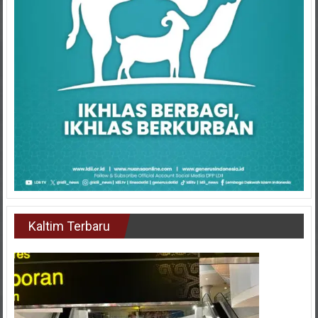
Kaltim Terbaru