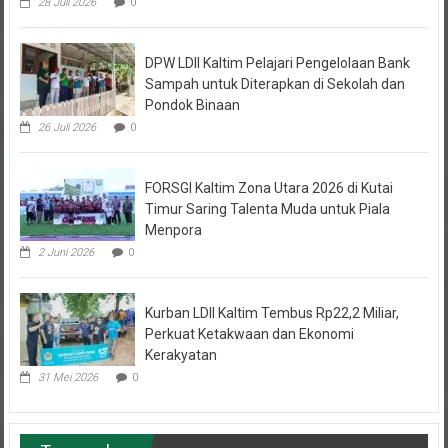
DPW LDII Kaltim Pelajari Pengelolaan Bank
Sampah untuk Diterapkan di Sekolah dan
Pondok Binaan
26 Juli 2026
0
FORSGI Kaltim Zona Utara 2026 di Kutai
Timur Saring Talenta Muda untuk Piala
Menpora
2 Juni 2026
0
Kurban LDII Kaltim Tembus Rp22,2 Miliar,
Perkuat Ketakwaan dan Ekonomi
Kerakyatan
31 Mei 2026
0
Terpopuler