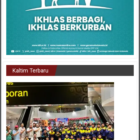
Kaltim Terbaru