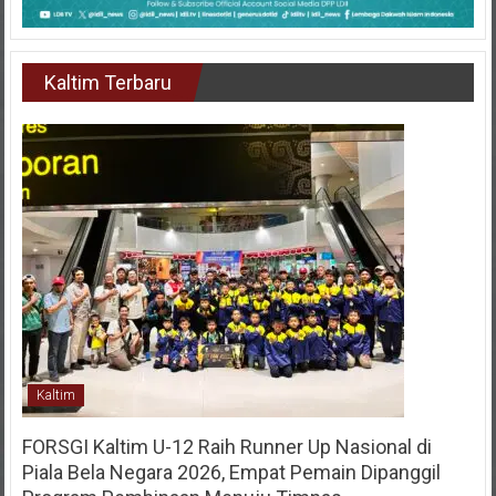
Kaltim Terbaru
Kaltim
FORSGI Kaltim U-12 Raih Runner Up Nasional di
Piala Bela Negara 2026, Empat Pemain Dipanggil
Program Pembinaan Menuju Timnas