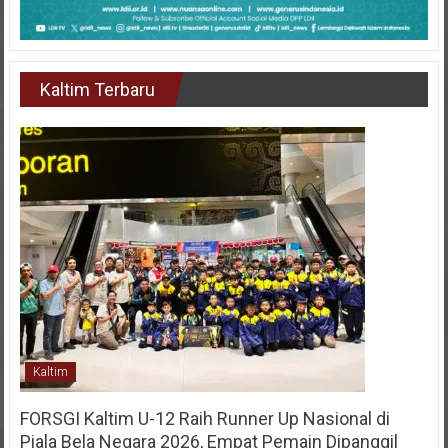
Kaltim Terbaru
Kaltim
FORSGI Kaltim U-12 Raih Runner Up Nasional di
Piala Bela Negara 2026, Empat Pemain Dipanggil
Program Pembinaan Menuju Timnas