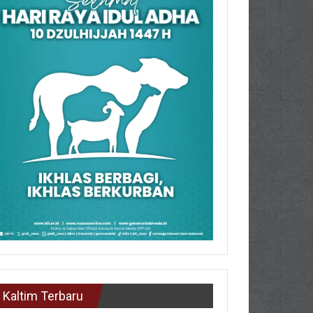
Kaltim Terbaru