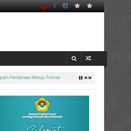
Program Pembinaan Menuju Timnas