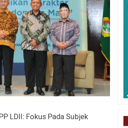
PP LDII: Fokus Pada Subjek