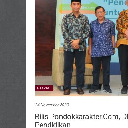
Nasional
24 November 2020
Rilis Pondokkarakter.com, D
Pendidikan