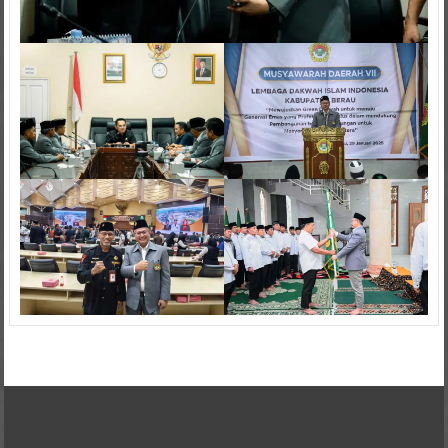
Kontak