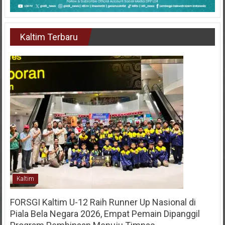
Kaltim Terbaru
Kaltim
FORSGI Kaltim U-12 Raih Runner Up Nasional di
Piala Bela Negara 2026, Empat Pemain Dipanggil
Program Pembinaan Menuju Timnas