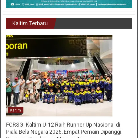
Kaltim Terbaru
Kaltim
FORSGI Kaltim U-12 Raih Runner Up Nasional di
Piala Bela Negara 2026, Empat Pemain Dipanggil
Program Pembinaan Menuju Timnas