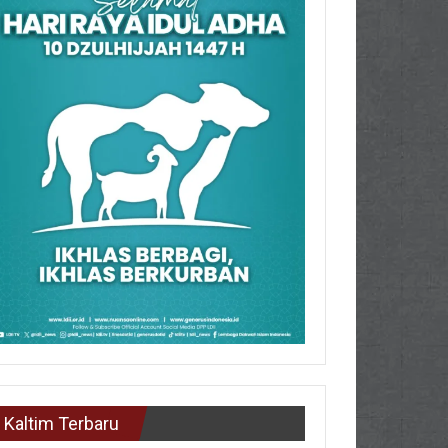
Kaltim Terbaru