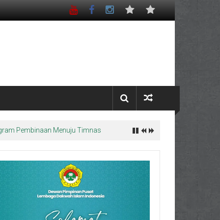
Program Pembinaan Menuju Timnas