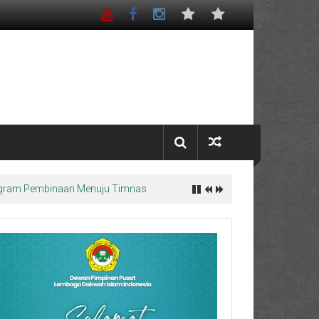
Program Pembinaan Menuju Timnas