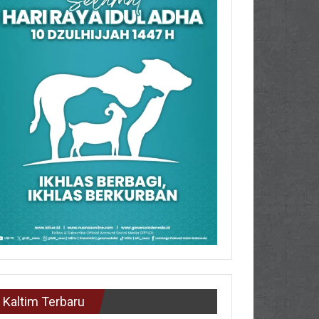
Kaltim Terbaru