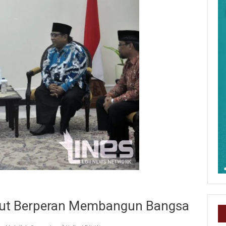
urut Berperan Membangun Bangsa