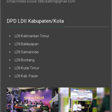
DPD LDII Kabupaten/Kota
LDII Kalimantan Timur
LDII Balikpapan
LDII Samarinda
LDII Bontang
LDII Kutai Timur
LDII Kab. Paser