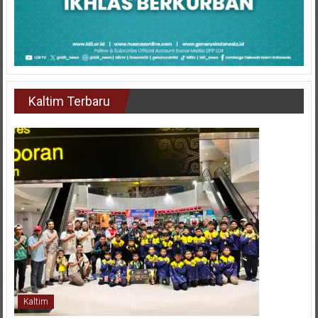
Kaltim Terbaru
Kaltim