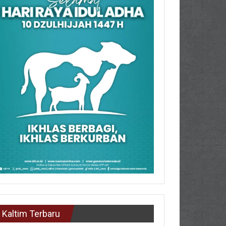
Kaltim Terbaru