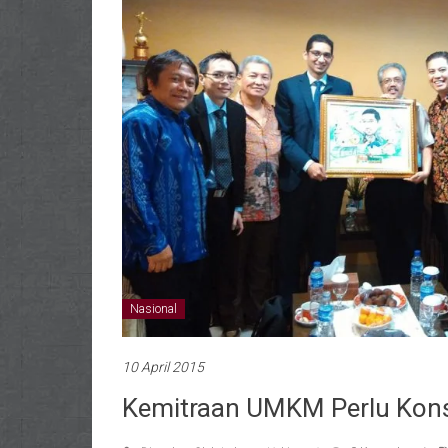
Nasional
10 April 2015
Kemitraan UMKM Perlu Kons