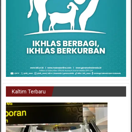
Kaltim Terbaru