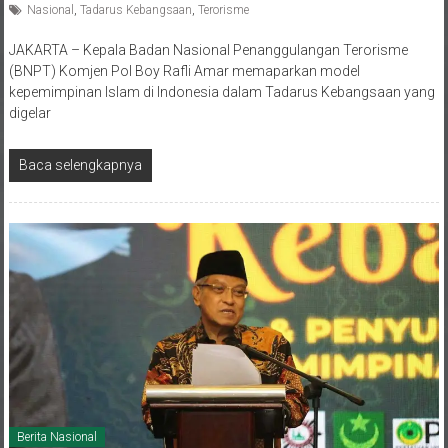
JAKARTA – Kepala Badan Nasional Penanggulangan Terorisme
(BNPT) Komjen Pol Boy Rafli Amar memaparkan model
kepemimpinan Islam di Indonesia dalam Tadarus Kebangsaan yang
digelar
Baca selengkapnya
Berita Nasional