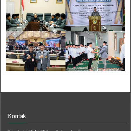
Kontak