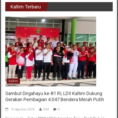
Kaltim Terbaru
Kaltim
Sambut Dirgahayu ke-81 RI, LDII Kaltim Dukung
Gerakan Pembagian 4.047 Bendera Merah Putih
10 Agustus 2026
KIM
0