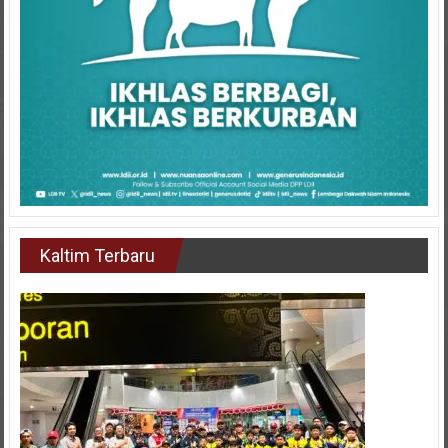
Kaltim Terbaru