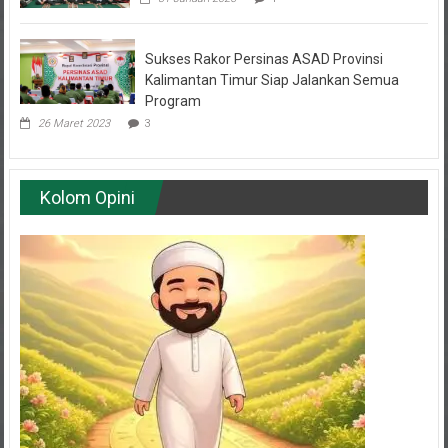
Sukses Rakor Persinas ASAD Provinsi
Kalimantan Timur Siap Jalankan Semua
Program
26 Maret 2023
3
Kolom Opini