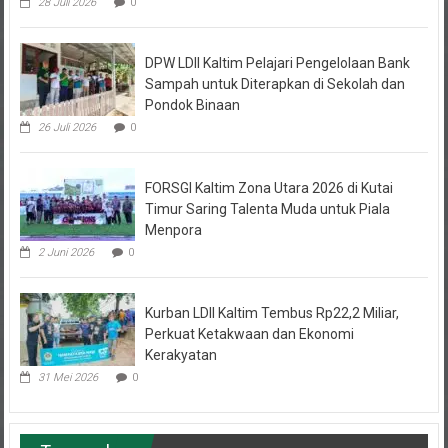
DPW LDII Kaltim Pelajari Pengelolaan Bank
Sampah untuk Diterapkan di Sekolah dan
Pondok Binaan
26 Juli 2026
0
FORSGI Kaltim Zona Utara 2026 di Kutai
Timur Saring Talenta Muda untuk Piala
Menpora
2 Juni 2026
0
Kurban LDII Kaltim Tembus Rp22,2 Miliar,
Perkuat Ketakwaan dan Ekonomi
Kerakyatan
31 Mei 2026
0
Terpopuler