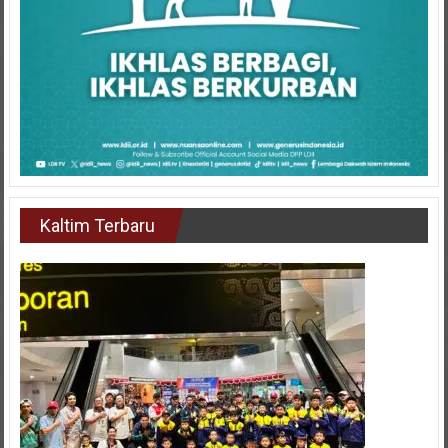
Kaltim Terbaru